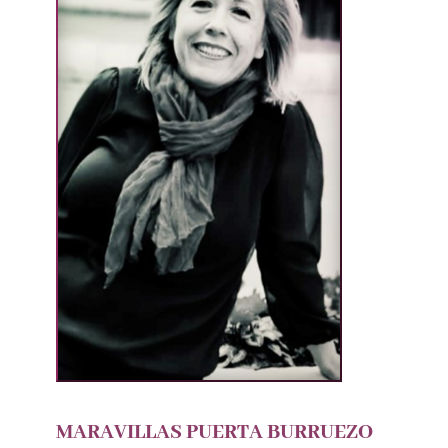
MARAVILLAS PUERTA BURRUEZO