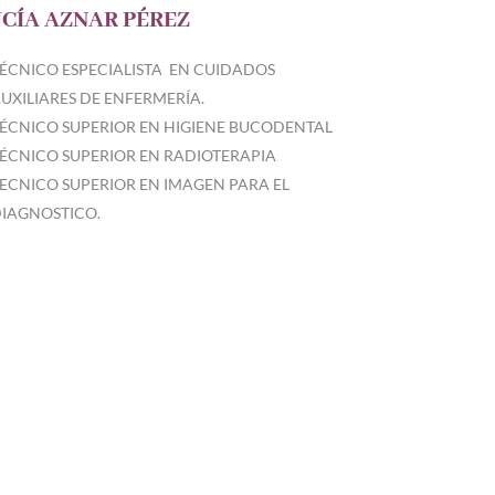
CÍA AZNAR PÉREZ
ÉCNICO ESPECIALISTA EN CUIDADOS
UXILIARES DE ENFERMERÍA.
ÉCNICO SUPERIOR EN HIGIENE BUCODENTAL
ÉCNICO SUPERIOR EN RADIOTERAPIA
ECNICO SUPERIOR EN IMAGEN PARA EL
IAGNOSTICO.