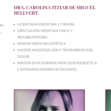
DRA. CAROLINA ITZIAR DE MIGUEL
BELLVERT.
LICENCIADA MEDICINA Y CIRUGÍA.
IA.
ESPECIALISTA MEDICINA FÍSICA Y
.
REHABILITADORA.
MÁSTER MEDICINA ESTÉTICA
MÁSTER INVESTIGACIÓN Y TRATAMIENTO DEL
DOLOR.
MÁSTER EN ECOGRAFIA MUSCULOESQUELÉTICA
E INTERVENCIONISMO ECOGUIADO.