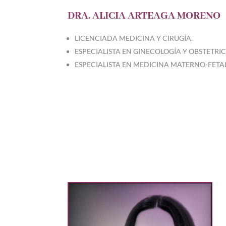
DRA. ALICIA ARTEAGA MORENO
LICENCIADA MEDICINA Y CIRUGÍA.
ESPECIALISTA EN GINECOLOGÍA Y OBSTETRIC
ESPECIALISTA EN MEDICINA MATERNO-FETAL