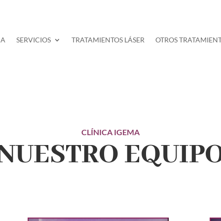
MA
SERVICIOS
TRATAMIENTOS LÁSER
OTROS TRATAMIEN
CLÍNICA IGEMA
NUESTRO EQUIP