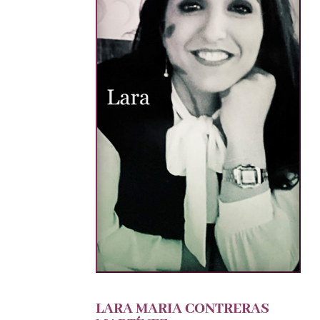
LARA MARIA CONTRERAS