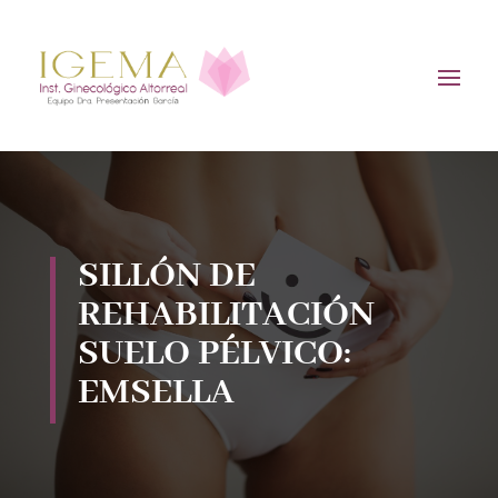
SILLÓN DE
REHABILITACIÓN
SUELO PÉLVICO:
EMSELLA