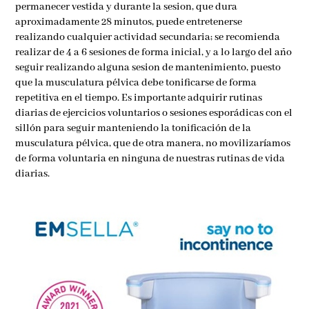
permanecer vestida y durante la sesion, que dura
aproximadamente 28 minutos, puede entretenerse
realizando cualquier actividad secundaria; se recomienda
realizar de 4 a 6 sesiones de forma inicial, y a lo largo del año
seguir realizando alguna sesion de mantenimiento, puesto
que la musculatura pélvica debe tonificarse de forma
repetitiva en el tiempo. Es importante adquirir rutinas
diarias de ejercicios voluntarios o sesiones esporádicas con el
sillón para seguir manteniendo la tonificación de la
musculatura pélvica, que de otra manera, no movilizaríamos
de forma voluntaria en ninguna de nuestras rutinas de vida
diarias.