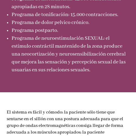
apropiadas en 28 minutos.
Programa de tonificación: 15.000 contracciones.
Programa de dolor pelvico crónico.
Programa postparto.
Programa de neuroestimulación SEXUAL: el
estimulo contráctil mantenido de la zona produce
una neocortización y neurosensibilización cerebral
que mejora las sensación y percepción sexual de las
usuarias en sus relaciones sexuales.
El sistema es fácil y cómodo; la paciente sólo tiene que
sentarse en el sillón con una postura adecuada para que el
grupo de ondas electromagnéticas consiga llegar de forma
adecuada a los músculos apropiados; la paciente