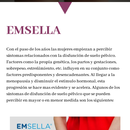
EMSELLA
Con el paso de los años las mujeres empiezan a percibir
síntomas relacionados con la disfunción de suelo pélvico.
Factores como la propia genética, los partos y gestaciones,
sobrepeso, estreñimiento, etc. influyen en su conjunto como
factores predisponentes y desencadenantes. Al llegar a la
menopausia y disminuir el estimulo hormonal, esta
progresión se hace mas evidente y se acelera. Algunos de los
síntomas de disfunción de suelo pélvico que se pueden
percibir en mayor o en menor medida son los siguientes: