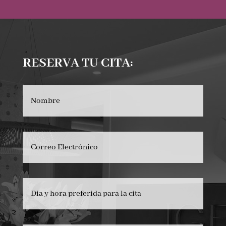
RESERVA TU CITA: