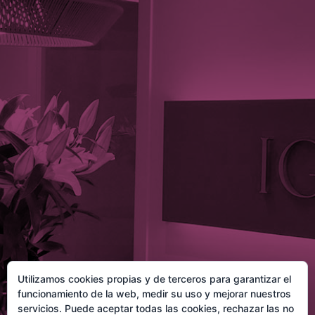
Utilizamos cookies propias y de terceros para garantizar el
funcionamiento de la web, medir su uso y mejorar nuestros
servicios. Puede aceptar todas las cookies, rechazar las no