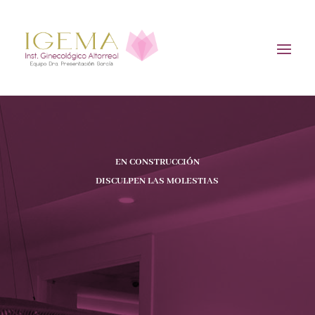
EN CONSTRUCCIÓN
DISCULPEN LAS MOLESTIAS